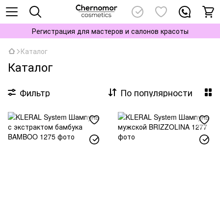
Регистрация для мастеров и салонов красоты
Каталог
Каталог
Фильтр
По популярности