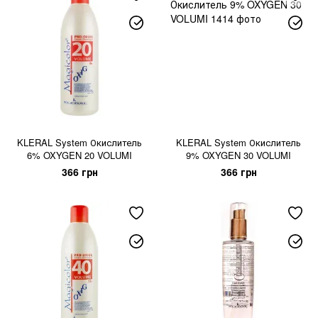
KLERAL System Окислитель
KLERAL System Окислитель
6% OXYGEN 20 VOLUMI
9% OXYGEN 30 VOLUMI
366 грн
366 грн