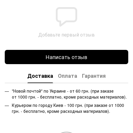
Добавьте первый отзыв
Написать отзыв
Доставка
Оплата
Гарантия
"Новой почтой" по Украине - от 60 грн. (при заказе
от 1000 грн. - бесплатно, кроме расходных материалов).
Курьером по городу Киев - 100 грн. (при заказе от 1000
грн. - бесплатно, кроме расходных материалов).