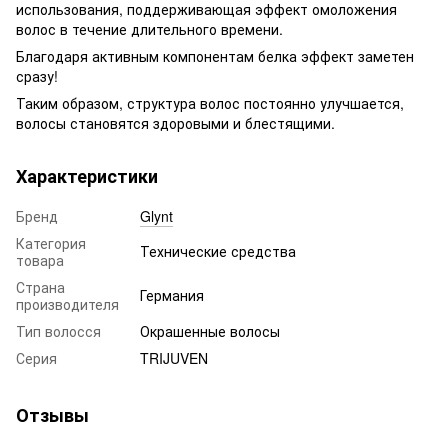
использования, поддерживающая эффект омоложения
волос в течение длительного времени.
Благодаря активным компонентам белка эффект заметен
сразу!
Таким образом, структура волос постоянно улучшается,
волосы становятся здоровыми и блестящими.
Характеристики
Бренд
Glynt
Категория
Технические средства
товара
Страна
Германия
производителя
Тип волосся
Окрашенные волосы
Серия
TRIJUVEN
Отзывы