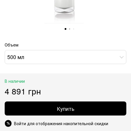
Объем
500 мл
В наличии
4 891 грн
Купить
Войти для отображения накопительной скидки
%