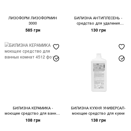
ЛИЗОФОРМ ЛИЗОФОРМИН
БИЛИЗНА АНТИПЛЕСЕНЬ -
3000
средство для удаления
плесени
585 грн
130 грн
БИЛИЗНА КЕРАМИКА -
БИЛИЗНА КУХНЯ УНИВЕРСАЛ-
моющее средство для ванных
моющее средство для кухни
комнат
108 грн
138 грн