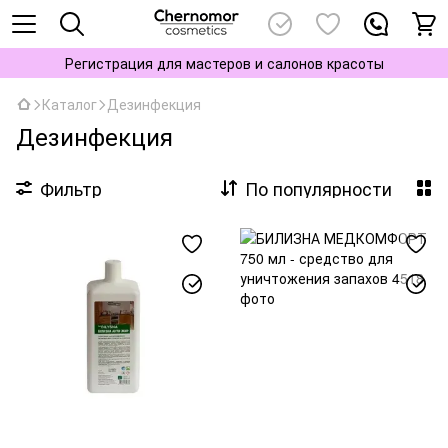
Регистрация для мастеров и салонов красоты
Каталог
Дезинфекция
Дезинфекция
Фильтр
По популярности