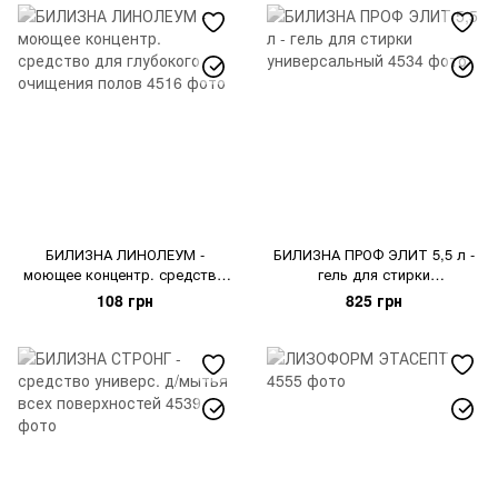
БИЛИЗНА ЛИНОЛЕУМ -
БИЛИЗНА ПРОФ ЭЛИТ 5,5 л -
моющее концентр. средство
гель для стирки
для глубокого очищения
универсальный
108 грн
825 грн
полов