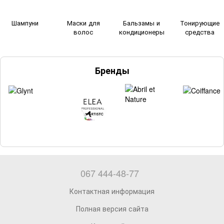
Шампуни
Маски для
Бальзамы и
Тонирующие
волос
кондиционеры
средства
Бренды
067 444-48-77
Контактная информация
Полная версия сайта