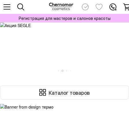
Регистрация для мастеров и салонов красоты
Каталог товаров