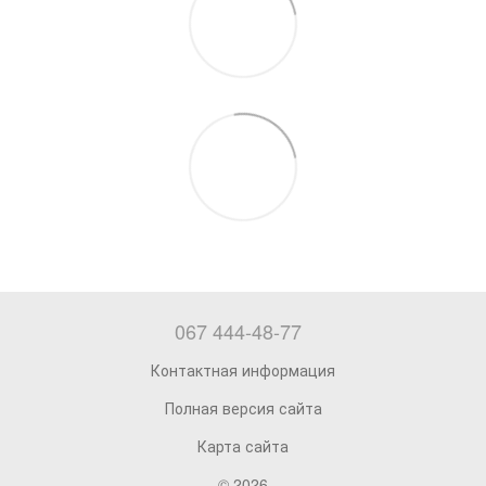
067 444-48-77
Контактная информация
Полная версия сайта
Карта сайта
© 2026