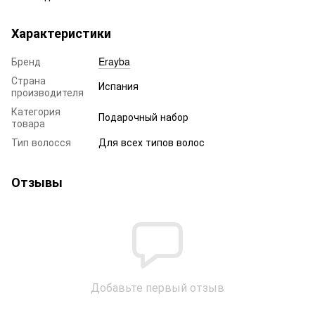
Характеристики
Бренд
Erayba
Страна
Испания
производителя
Категория
Подарочный набор
товара
Тип волосся
Для всех типов волос
Отзывы
Добавьте первый отзыв