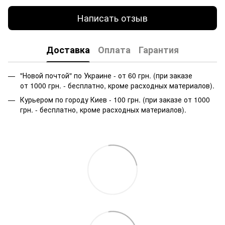
Написать отзыв
Доставка
Оплата
Гарантия
"Новой почтой" по Украине - от 60 грн. (при заказе
от 1000 грн. - бесплатно, кроме расходных материалов).
Курьером по городу Киев - 100 грн. (при заказе от 1000
грн. - бесплатно, кроме расходных материалов).