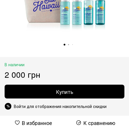
В наличии
2 000 грн
Купить
Войти для отображения накопительной скидки
%
В избранное
К сравнению