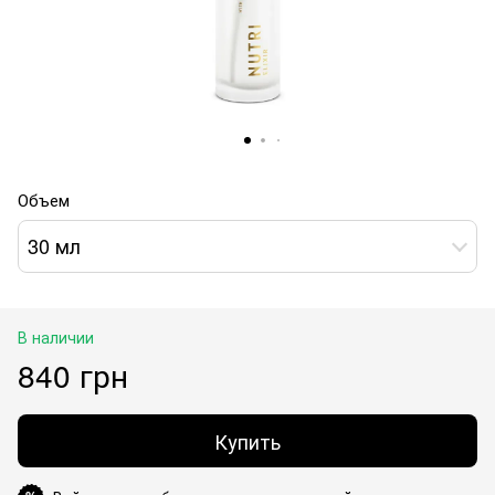
Объем
30 мл
В наличии
840 грн
Купить