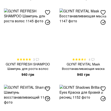
3
4
GLYNT REFRESH SHAMPOO
GLYNT REVITAL Mask
Шампунь для роста волос
Восстанавливающая маска
940 грн
940 грн