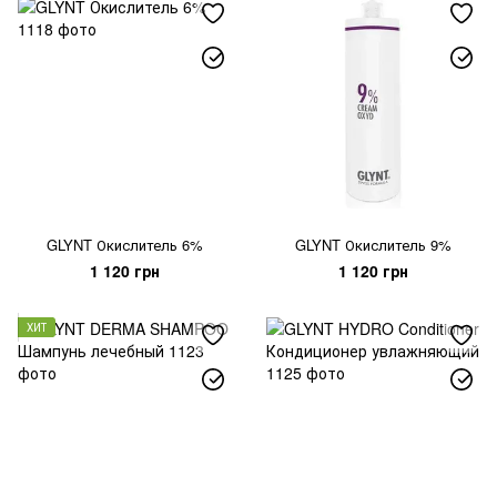
GLYNT Окислитель 6%
GLYNT Окислитель 9%
1 120 грн
1 120 грн
ХИТ