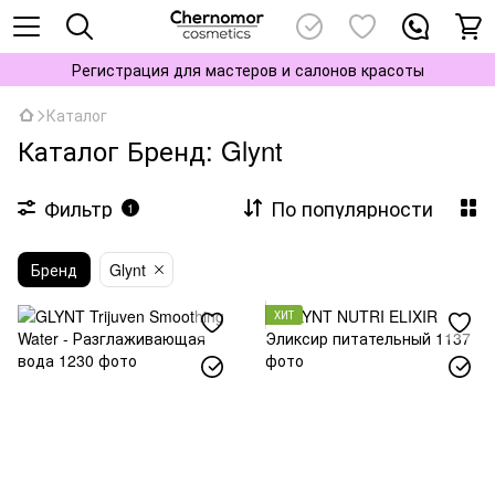
Регистрация для мастеров и салонов красоты
Каталог
Каталог Бренд: Glynt
Фильтр
По популярности
1
Бренд
Glynt
ХИТ