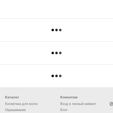
Каталог
Клиентам
Косметика для волос
Вход в личный кабинет
Окрашивание
Блог