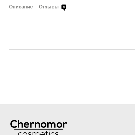
Описание
Отзывы
8