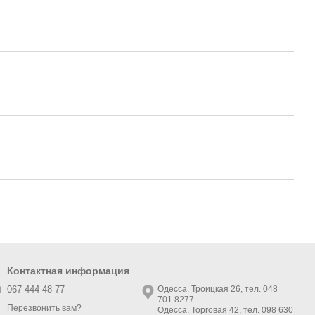
Контактная информация
067 444-48-77
Одесса. Троицкая 26, тел. 048
701 8277
Перезвонить вам?
Одесса. Торговая 42, тел. 098 630