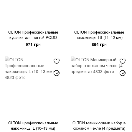
OLTON Профессиональные
OLTON Профессиональные
кусачки для ногтей PODO
накожницы 1S (11–12 мм)
971 грн
864 грн
OLTON Профессиональные
OLTON Маникюрный набор в
накожницы L (10–13 мм)
кожаном чехле (4 предмета)