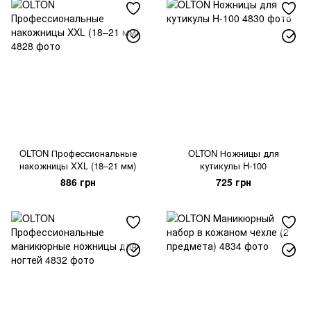
OLTON Профессиональные
OLTON Ножницы для
накожницы XXL (18–21 мм)
кутикулы H-100
886 грн
725 грн