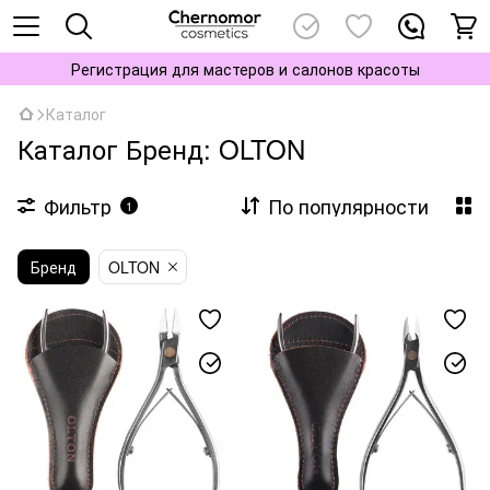
Регистрация для мастеров и салонов красоты
Каталог
Каталог Бренд: OLTON
Фильтр
По популярности
1
Бренд
OLTON