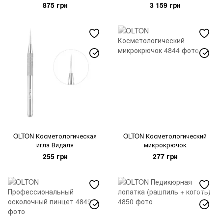
875 грн
3 159 грн
OLTON Косметологическая
OLTON Косметологический
игла Видаля
микрокрючок
255 грн
277 грн