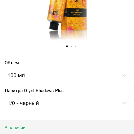
Объем
100 мл
Палитра Glynt Shadows Plus
1/0 - черный
В наличии