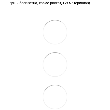
грн. - бесплатно, кроме расходных материалов).