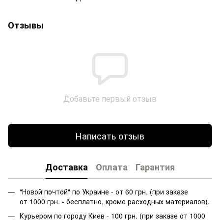
Отзывы
Добавьте первый отзыв
Написать отзыв
Доставка
Оплата
Гарантия
"Новой почтой" по Украине - от 60 грн. (при заказе
от 1000 грн. - бесплатно, кроме расходных материалов).
Курьером по городу Киев - 100 грн. (при заказе от 1000