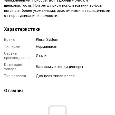
шелковистость. При регулярном использовании волосы
выглядят более ухоженными, эластичными и защищёнными
от пересушивания и ломкости.
Характеристики
Бренд
Kleral System
Тип кожи
Нормальная
Страна
Италия
производителя
Категория
Бальзамы и кондиционеры
товара
Тип волосся
Для всех типов волос
Отзывы