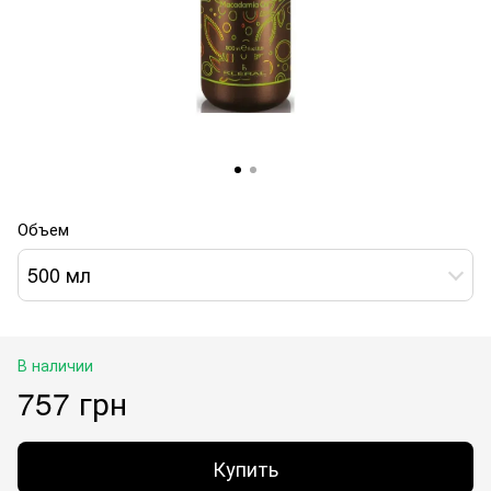
Объем
500 мл
В наличии
757 грн
Купить