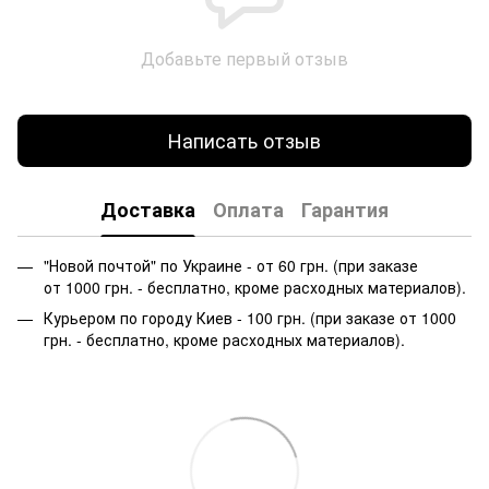
Добавьте первый отзыв
Написать отзыв
Доставка
Оплата
Гарантия
"Новой почтой" по Украине - от 60 грн. (при заказе
от 1000 грн. - бесплатно, кроме расходных материалов).
Курьером по городу Киев - 100 грн. (при заказе от 1000
грн. - бесплатно, кроме расходных материалов).