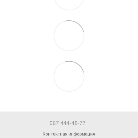
067 444-48-77
Контактная информация