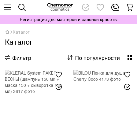
Регистрация для мастеров и салонов красоты
Каталог
Каталог
Фильтр
По популярности