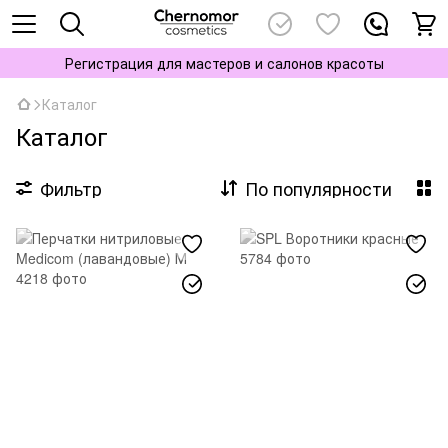
Регистрация для мастеров и салонов красоты
Каталог
Каталог
Фильтр
По популярности