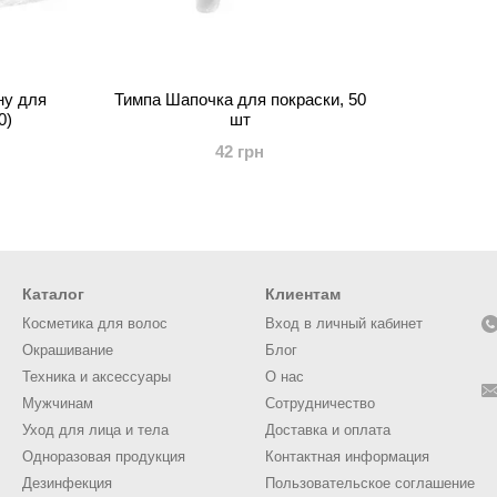
ну для
Тимпа Шапочка для покраски, 50
0)
шт
42 грн
Каталог
Клиентам
Косметика для волос
Вход в личный кабинет
Окрашивание
Блог
Техника и аксессуары
О нас
Мужчинам
Сотрудничество
Уход для лица и тела
Доставка и оплата
Одноразовая продукция
Контактная информация
Дезинфекция
Пользовательское соглашение