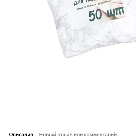
Описание
Новый отзыв или комментарий