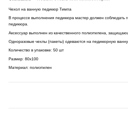
Чехол на ванную педикюр Тимпа
В процессе выполнения педикюра мастер должен соблюдать ги
педикюра.
Аксессуар выполнен из качественного полиэтилена, защищающ
Одноразовые чехлы (пакеты) одеваются на педикюрную ванну
Количество в упаковке: 50 шт
Размер: 80х100
Материал: полиэтилен