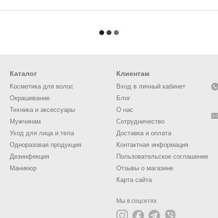
Каталог
Клиентам
Косметика для волос
Вход в личный кабинет
Окрашивание
Блог
Техника и аксессуары
О нас
Мужчинам
Сотрудничество
Уход для лица и тела
Доставка и оплата
Одноразовая продукция
Контактная информация
Дезинфекция
Пользовательское соглашение
Маникюр
Отзывы о магазине
Карта сайта
Мы в соцсетях