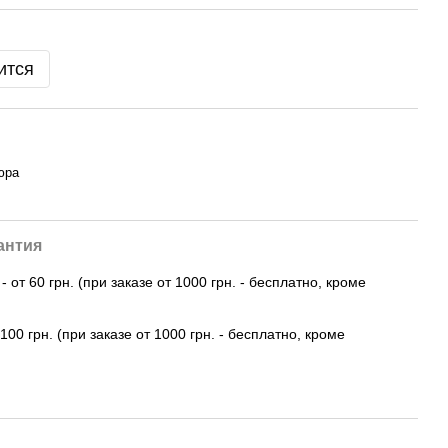
ится
юра
антия
 от 60 грн. (при заказе от 1000 грн. - бесплатно, кроме
100 грн. (при заказе от 1000 грн. - бесплатно, кроме