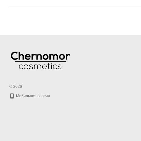
© 2026
Мобильная версия