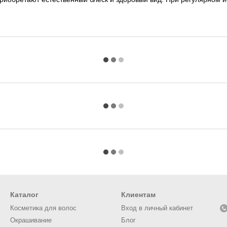
Каталог
Клиентам
Косметика для волос
Вход в личный кабинет
Окрашивание
Блог