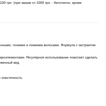
100 грн. (при заказе от 1000 грн. - бесплатно, кроме
ными, тонкими и ломкими волосами. Формула с экстрактом
кроэлементами. Регулярное использование помогает сделать
оженный вид.
 эластичность.