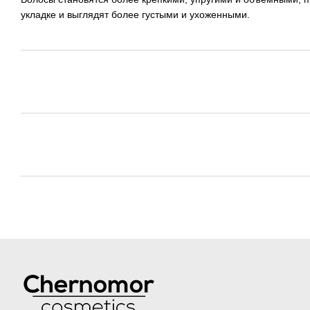
укладке и выглядят более густыми и ухоженными.