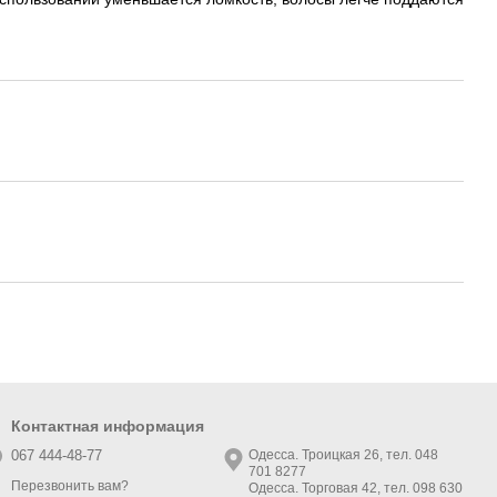
Контактная информация
067 444-48-77
Одесса. Троицкая 26, тел. 048
701 8277
Перезвонить вам?
Одесса. Торговая 42, тел. 098 630