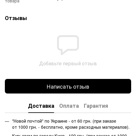
товара
Отзывы
Добавьте первый отзыв
Написать отзыв
Доставка
Оплата
Гарантия
"Новой почтой" по Украине - от 60 грн. (при заказе
от 1000 грн. - бесплатно, кроме расходных материалов).
Курьером по городу Киев - 100 грн. (при заказе от 1000