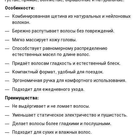
Особенности:
Комбинированная щетина из натуральных и нейлоновых
волокон.
Бережно распутывает волосы без повреждений.
Мягко массирует кожу головы.
Способствует равномерному распределению
естественных масел по длине волос.
Придаёт волосам гладкость и естественный блеск.
Компактный формат, удобный для поездок.
Эргономичная ручка для комфортного использования.
Подходит для ежедневного ухода.
Преимущества:
Не выдёргивает и не ломает волосы.
Уменьшает статическое электричество и пушистость.
Делает волосы более гладкими и послушными.
Подходит для сухих и влажных волос.