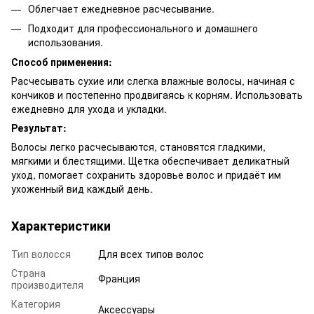
Облегчает ежедневное расчесывание.
Подходит для профессионального и домашнего
использования.
Способ применения:
Расчесывать сухие или слегка влажные волосы, начиная с
кончиков и постепенно продвигаясь к корням. Использовать
ежедневно для ухода и укладки.
Результат:
Волосы легко расчесываются, становятся гладкими,
мягкими и блестящими. Щетка обеспечивает деликатный
уход, помогает сохранить здоровье волос и придаёт им
ухоженный вид каждый день.
Характеристики
Тип волосся
Для всех типов волос
Страна
Франция
производителя
Категория
Аксессуары