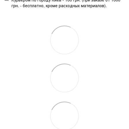
грн. - бесплатно, кроме расходных материалов).