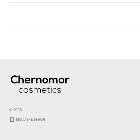
© 2026
Мобільна версія