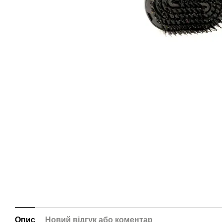
Опис
Новий відгук або коментар