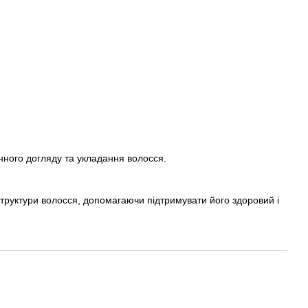
енного догляду та укладання волосся.
структури волосся, допомагаючи підтримувати його здоровий і