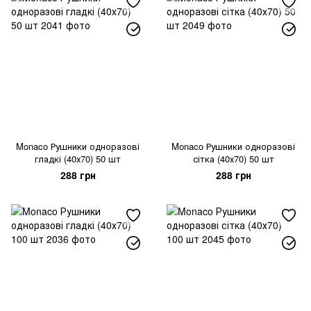
Monaco Рушники одноразові
Monaco Рушники одноразові
гладкі (40х70) 50 шт
сітка (40х70) 50 шт
288 грн
288 грн