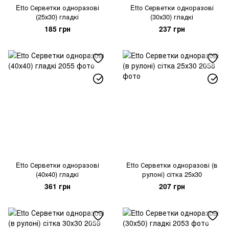
Etto Серветки одноразові
Etto Серветки одноразові
(25х30) гладкі
(30х30) гладкі
185 грн
237 грн
Etto Серветки одноразові
Etto Серветки одноразові (в
(40х40) гладкі
рулоні) сітка 25х30
361 грн
207 грн