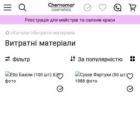
Реєстрація для майстрів та салонів краси
Каталог
Витратні матеріали
Витратні матеріали
Фільтр
За популярністю