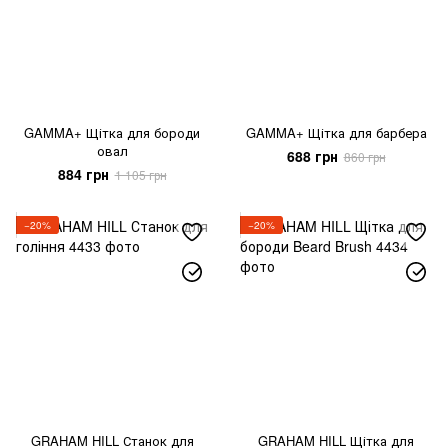
GAMMA+ Щітка для бороди
GAMMA+ Щітка для барбера
овал
688 грн
860 грн
884 грн
1 105 грн
−20%
−20%
GRAHAM HILL Станок для
GRAHAM HILL Щітка для