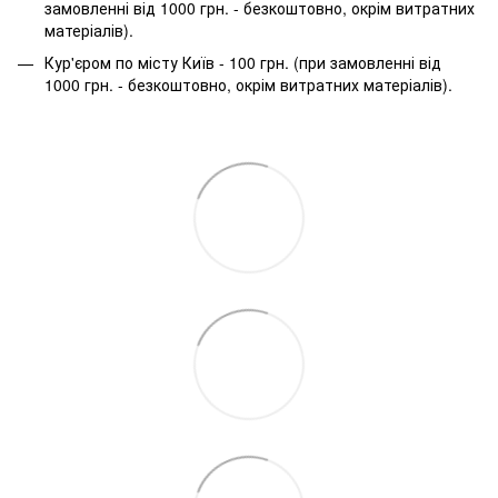
замовленні від 1000 грн. - безкоштовно, окрім витратних
матеріалів).
Кур'єром по місту Київ - 100 грн. (при замовленні від
1000 грн. - безкоштовно, окрім витратних матеріалів).