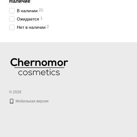
Наличие
21
В наличии
1
Ожидается
2
Нет в наличии
© 2026
Мобильная версия