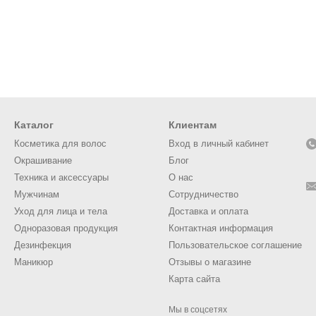
Каталог
Клиентам
Косметика для волос
Вход в личный кабинет
Окрашивание
Блог
Техника и аксессуары
О нас
Мужчинам
Сотрудничество
Уход для лица и тела
Доставка и оплата
Одноразовая продукция
Контактная информация
Дезинфекция
Пользовательское соглашение
Маникюр
Отзывы о магазине
Карта сайта
Мы в соцсетях