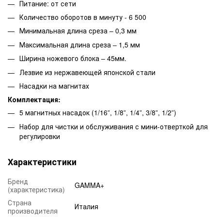
Питание: от сети
Количество оборотов в минуту - 6 500
Минимальная длина среза – 0,3 мм
Максимальная длина среза – 1,5 мм
Ширина ножевого блока – 45мм.
Лезвие из нержавеющей японской стали
Насадки на магнитах
Комплектация:
5 магнитных насадок (1/16”, 1/8”, 1/4”, 3/8”, 1/2”)
Набор для чистки и обслуживания с мини-отверткой для
регулировки
Характеристики
Бренд
GAMMA+
(характеристика)
Страна
Италия
производителя