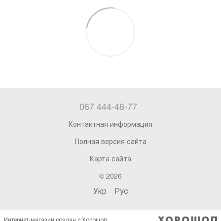
067 444-48-77
Контактная информация
Полная версия сайта
Карта сайта
© 2026
Укр
Рус
Интернет-магазин создан с Хорошоп