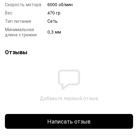
Скорость мотора
6000 об/мин
Вес
470 гр
Тип питания
Сеть
Минимальная
0,3 мм
длина стрижки
Отзывы
Добавьте первый отзыв
Написать отзыв