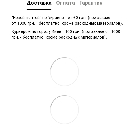
Доставка
Оплата
Гарантия
"Новой почтой" по Украине - от 60 грн. (при заказе
от 1000 грн. - бесплатно, кроме расходных материалов).
Курьером по городу Киев - 100 грн. (при заказе от 1000
грн. - бесплатно, кроме расходных материалов).