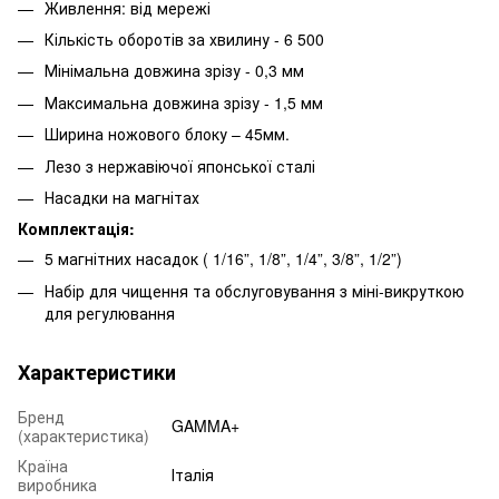
Живлення: від мережі
Кількість оборотів за хвилину - 6 500
Мінімальна довжина зрізу - 0,3 мм
Максимальна довжина зрізу - 1,5 мм
Ширина ножового блоку – 45мм.
Лезо з нержавіючої японської сталі
Насадки на магнітах
Комплектація:
5 магнітних насадок ( 1/16”, 1/8”, 1/4”, 3/8”, 1/2”)
Набір для чищення та обслуговування з міні-викруткою
для регулювання
Характеристики
Бренд
GAMMA+
(характеристика)
Країна
Італія
виробника