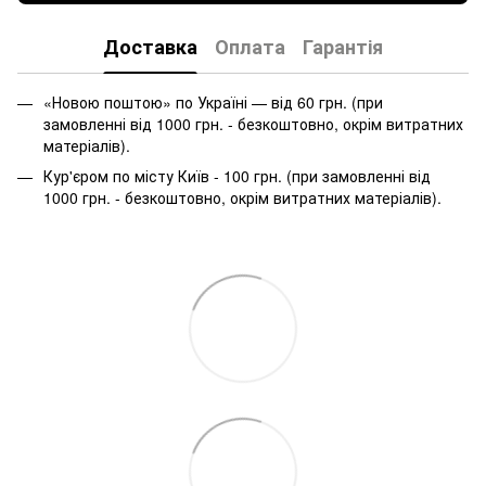
Доставка
Оплата
Гарантія
«Новою поштою» по Україні — від 60 грн. (при
замовленні від 1000 грн. - безкоштовно, окрім витратних
матеріалів).
Кур'єром по місту Київ - 100 грн. (при замовленні від
1000 грн. - безкоштовно, окрім витратних матеріалів).