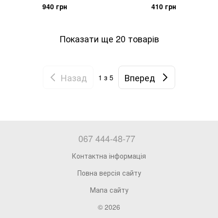
940 грн
410 грн
Показати ще 20 товарів
Назад
Вперед
1
з 5
067 444-48-77
Контактна інформація
Повна версія сайту
Мапа сайту
© 2026