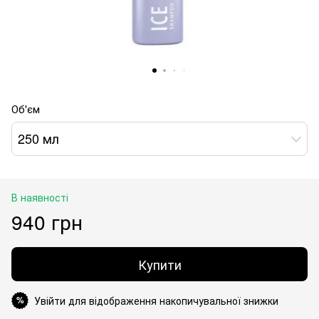
Об'єм
250 мл
В наявності
940 грн
Купити
Увійти для відображення накопичувальної знижки
%