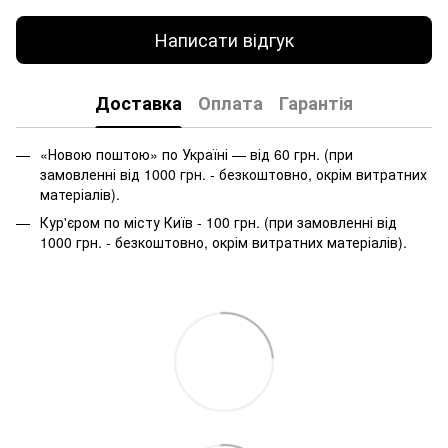
Написати відгук
Доставка
Оплата
Гарантія
«Новою поштою» по Україні — від 60 грн. (при
замовленні від 1000 грн. - безкоштовно, окрім витратних
матеріалів).
Кур'єром по місту Київ - 100 грн. (при замовленні від
1000 грн. - безкоштовно, окрім витратних матеріалів).