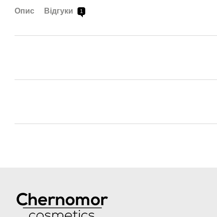
Опис
Відгуки
1