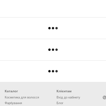
Каталог
Клієнтам
Косметика для волосся
Вхід до кабінету
Фарбування
Блог