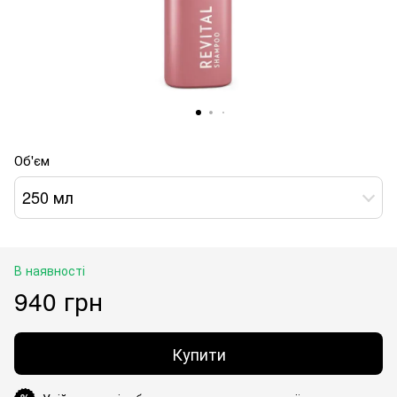
Об'єм
250 мл
В наявності
940 грн
Купити