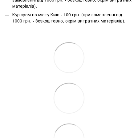
матеріалів).
Кур'єром по місту Київ - 100 грн. (при замовленні від
1000 грн. - безкоштовно, окрім витратних матеріалів).