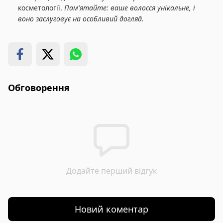
косметології.
Пам'ятайте: ваше волосся унікальне, і
воно заслуговує на особливий догляд.
Обговорення
Додайте перший відгук
Новий коментар