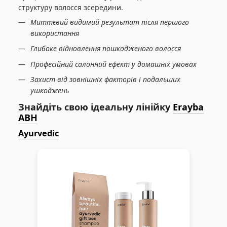
структуру волосся зсередини.
Миттєвий видимий результат після першого
використання
Глибоке відновлення пошкодженого волосся
Професійний салонний ефект у домашніх умовах
Захист від зовнішніх факторів і подальших
ушкоджень
Знайдіть свою ідеальну лінійку
Erayba
ABH
Ayurvedic