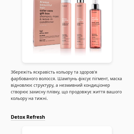
Збережіть яскравість кольору та здоров'я
фарбованого волосся. Шампунь фіксує пігмент, маска
відновлює структуру, а незмивний кондиціонер
створює захисну плівку, що продовжує життя вашого
кольору на тижні.
Detox Refresh