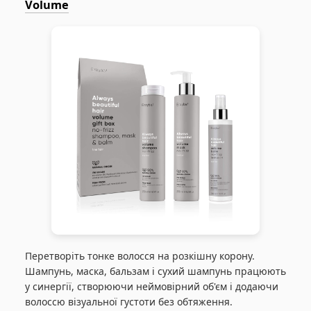
Volume
Перетворіть тонке волосся на розкішну корону.
Шампунь, маска, бальзам і сухий шампунь працюють
у синергії, створюючи неймовірний об'єм і додаючи
волоссю візуальної густоти без обтяження.