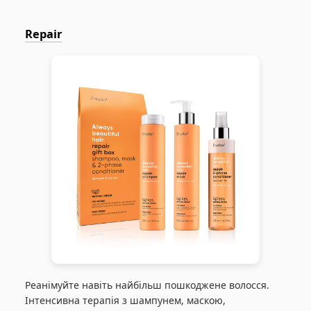
Repair
Реанімуйте навіть найбільш пошкоджене волосся.
Інтенсивна терапія з шампунем, маскою,