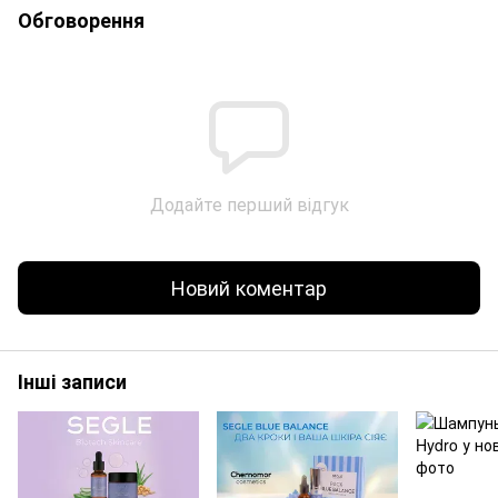
Обговорення
Додайте перший відгук
Новий коментар
Інші записи