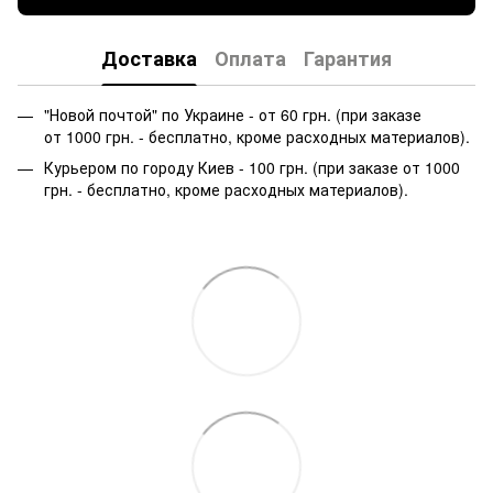
Доставка
Оплата
Гарантия
"Новой почтой" по Украине - от 60 грн. (при заказе
от 1000 грн. - бесплатно, кроме расходных материалов).
Курьером по городу Киев - 100 грн. (при заказе от 1000
грн. - бесплатно, кроме расходных материалов).