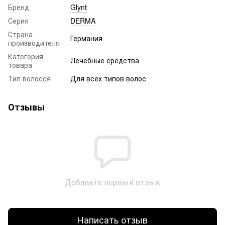
Бренд
Glynt
Серия
DERMA
Страна
Германия
производителя
Категория
Лечебные средства
товара
Тип волосся
Для всех типов волос
Отзывы
Добавьте первый отзыв
Написать отзыв