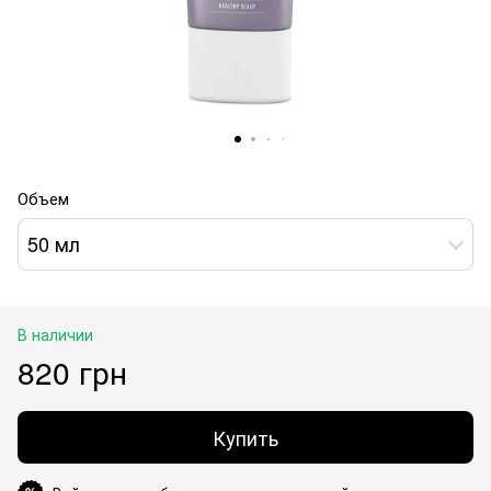
Объем
50 мл
В наличии
820 грн
Купить