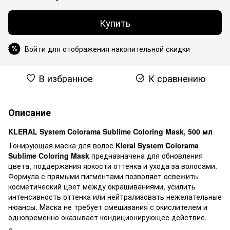
Купить
Войти для отображения накопительной скидки
%
В избранное
К сравнению
Описание
KLERAL System Colorama Sublime Coloring Mask, 500 мл
Тонирующая маска для волос
Kleral System Colorama
Sublime Coloring Mask
предназначена для обновления
цвета, поддержания яркости оттенка и ухода за волосами.
Формула с прямыми пигментами позволяет освежить
косметический цвет между окрашиваниями, усилить
интенсивность оттенка или нейтрализовать нежелательные
нюансы. Маска не требует смешивания с окислителем и
одновременно оказывает кондиционирующее действие.