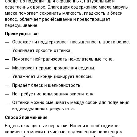
Средство подходит для окрашенных, натуральных и
осветлённых волос. Благодаря содержанию масла марулы
маска помогает сохранить мягкость, гладкость и блеск
волос, облегчает расчёсывание и предотвращает
пересушивание.
Преимущества:
Освежает и поддерживает насыщенность цвета волос.
Усиливает яркость оттенка.
Помогает нейтрализовать нежелательные тона.
Маскирует первые проявления седины.
Увлажняет и кондиционирует волосы.
Придаёт блеск и шелковистость.
Не требует использования окислителя.
Оттенки можно смешивать между собой для получения
индивидуального результата.
Способ применения
Наденьте защитные перчатки. Нанесите необходимое
количество маски на чистые, подсушенные полотенцем