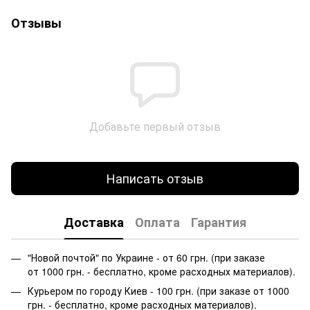
Отзывы
Добавьте первый отзыв
Написать отзыв
Доставка
Оплата
Гарантия
"Новой почтой" по Украине - от 60 грн. (при заказе
от 1000 грн. - бесплатно, кроме расходных материалов).
Курьером по городу Киев - 100 грн. (при заказе от 1000
грн. - бесплатно, кроме расходных материалов).