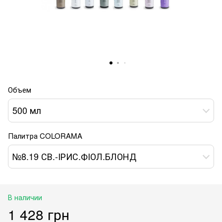
Объем
500 мл
Палитра COLORAMA
№8.19 СВ.-ІРИС.ФІОЛ.БЛОНД
В наличии
1 428 грн