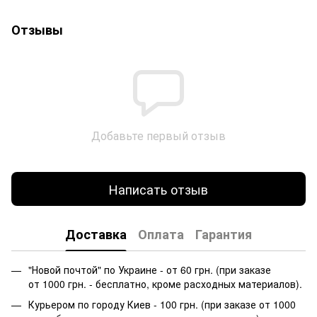
Отзывы
Добавьте первый отзыв
Написать отзыв
Доставка
Оплата
Гарантия
"Новой почтой" по Украине - от 60 грн. (при заказе
от 1000 грн. - бесплатно, кроме расходных материалов).
Курьером по городу Киев - 100 грн. (при заказе от 1000