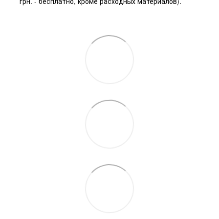
грн. - бесплатно, кроме расходных материалов).