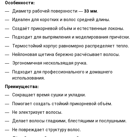
Особенности:
Диаметр рабочей поверхности —
33 мм
.
Идеален для коротких и волос средней длины.
Создаёт прикорневой объём и естественные локоны.
Подходит для выпрямления и моделирования причёски.
Термостойкий корпус равномерно распределяет тепло.
Нейлоновая щетина бережно расчёсывает волосы.
Эргономичная нескользящая ручка.
Подходит для профессионального и домашнего
использования.
Преимущества:
Сокращает время сушки и укладки.
Помогает создать стойкий прикорневой объём.
Не электризует волосы.
Делает волосы гладкими, блестящими и послушными.
Не повреждает структуру волос.