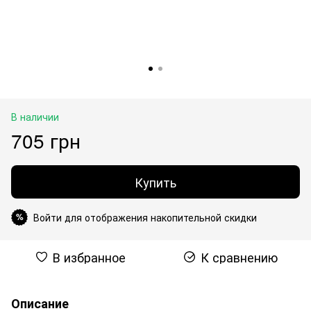
В наличии
705 грн
Купить
Войти для отображения накопительной скидки
%
В избранное
К сравнению
Описание