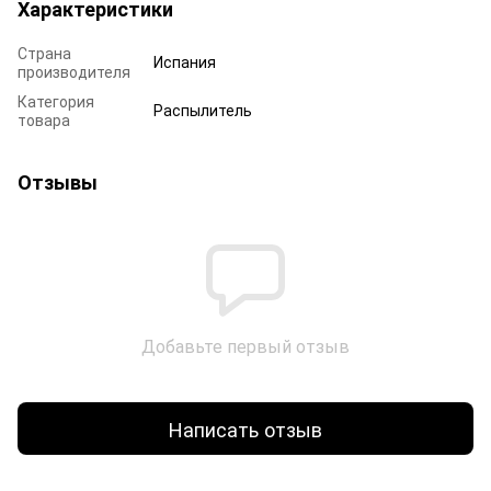
Характеристики
Страна
Испания
производителя
Категория
Распылитель
товара
Отзывы
Добавьте первый отзыв
Написать отзыв