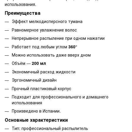
использования.
Преимущества
Эффект мелкодисперсного тумана
Равномерное увлажнение волос
Непрерывное распыление при одном нажатии
Работает под любым углом
360°
Можно использовать даже вверх дном
Объём —
200 мл
Экономичный расход жидкости
Эргономичный дизайн
Прочный пластиковый корпус
Подходит для профессионального и домашнего
использования
Произведено в Испании.
Основные характеристики
Тип: профессиональный распылитель