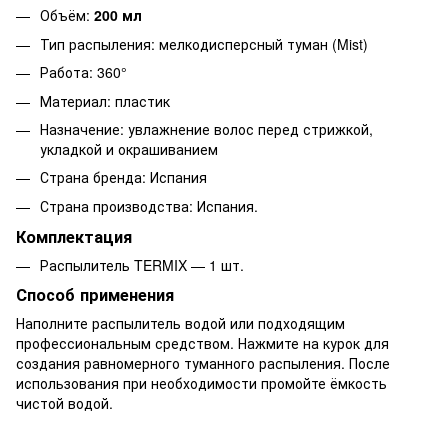
Объём:
200 мл
Тип распыления: мелкодисперсный туман (Mist)
Работа: 360°
Материал: пластик
Назначение: увлажнение волос перед стрижкой,
укладкой и окрашиванием
Страна бренда: Испания
Страна производства: Испания.
Комплектация
Распылитель TERMIX — 1 шт.
Способ применения
Наполните распылитель водой или подходящим
профессиональным средством. Нажмите на курок для
создания равномерного туманного распыления. После
использования при необходимости промойте ёмкость
чистой водой.