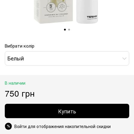
Вибрати колір
Белый
В наличии
750 грн
Купить
Войти для отображения накопительной скидки
%