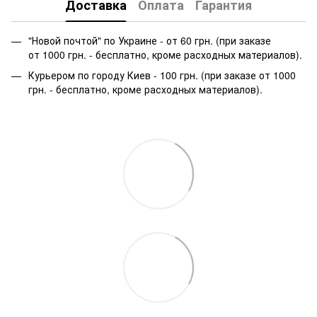
Доставка
Оплата
Гарантия
"Новой почтой" по Украине - от 60 грн. (при заказе
от 1000 грн. - бесплатно, кроме расходных материалов).
Курьером по городу Киев - 100 грн. (при заказе от 1000
грн. - бесплатно, кроме расходных материалов).