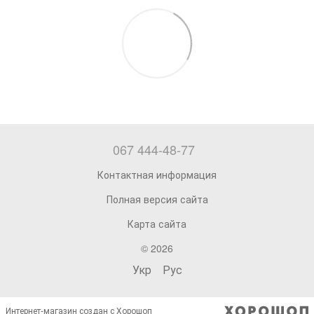
067 444-48-77
Контактная информация
Полная версия сайта
Карта сайта
© 2026
Укр
Рус
Интернет-магазин создан с Хорошоп