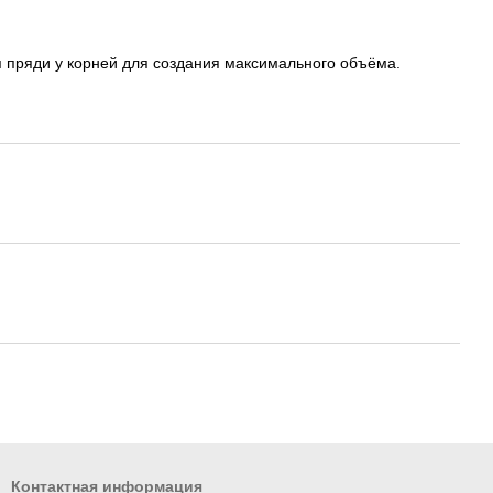
я пряди у корней для создания максимального объёма.
Контактная информация