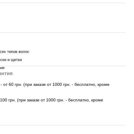
сех типов волос
ски и щетки
ния
антия
 от 60 грн. (при заказе от 1000 грн. - бесплатно, кроме
100 грн. (при заказе от 1000 грн. - бесплатно, кроме