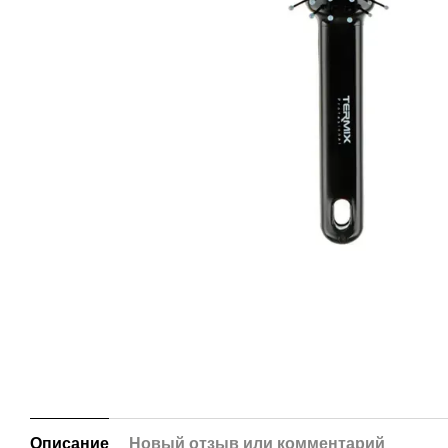
Описание
Новый отзыв или комментарий