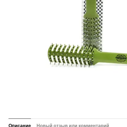
Описание
Новый отзыв или комментарий