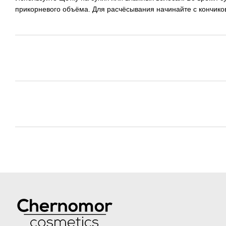
прикорневого объёма. Для расчёсывания начинайте с кончиков