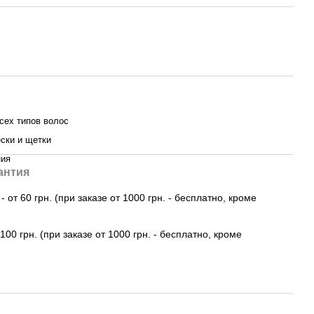
сех типов волос
ски и щетки
ния
антия
 от 60 грн. (при заказе от 1000 грн. - бесплатно, кроме
100 грн. (при заказе от 1000 грн. - бесплатно, кроме