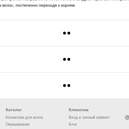
 волос, постепенно переходя к корням.
Каталог
Клиентам
Косметика для волос
Вход в личный кабинет
Окрашивание
Блог