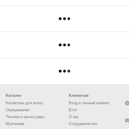
Каталог
Клиентам
Косметика для волос
Вход в личный кабинет
Окрашивание
Блог
Техника и аксессуары
О нас
Мужчинам
Сотрудничество