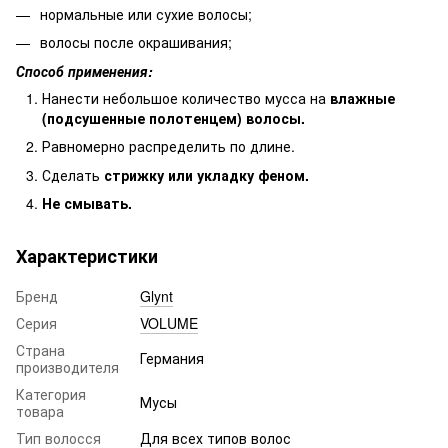
нормальные или сухие волосы;
волосы после окрашивания;
Способ применения:
Нанести небольшое количество мусса на
влажные
(подсушенные полотенцем) волосы.
Равномерно распределить по длине.
Сделать
стрижку или укладку феном.
Не смывать.
Характеристики
Бренд
Glynt
Серия
VOLUME
Страна
Германия
производителя
Категория
Мусы
товара
Тип волосся
Для всех типов волос