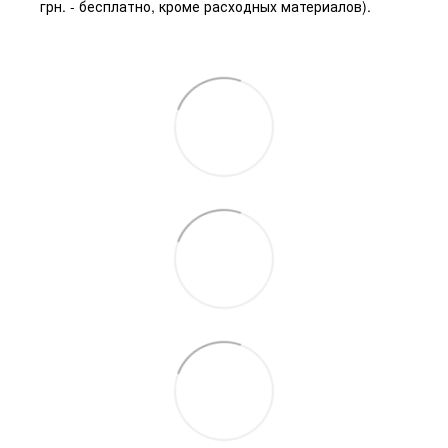
грн. - бесплатно, кроме расходных материалов).