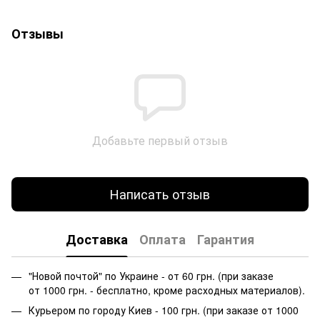
Отзывы
Добавьте первый отзыв
Написать отзыв
Доставка
Оплата
Гарантия
"Новой почтой" по Украине - от 60 грн. (при заказе
от 1000 грн. - бесплатно, кроме расходных материалов).
Курьером по городу Киев - 100 грн. (при заказе от 1000