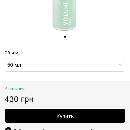
Объем
50 мл
В наличии
430 грн
Купить