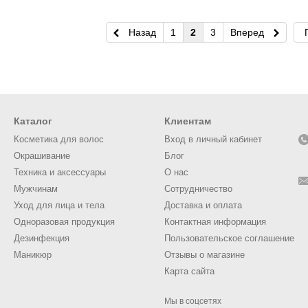
Назад
1
2
3
Вперед
Каталог
Клиентам
Косметика для волос
Вход в личный кабинет
Окрашивание
Блог
Техника и аксессуары
О нас
Мужчинам
Сотрудничество
Уход для лица и тела
Доставка и оплата
Одноразовая продукция
Контактная информация
Дезинфекция
Пользовательское соглашение
Маникюр
Отзывы о магазине
Карта сайта
Мы в соцсетях