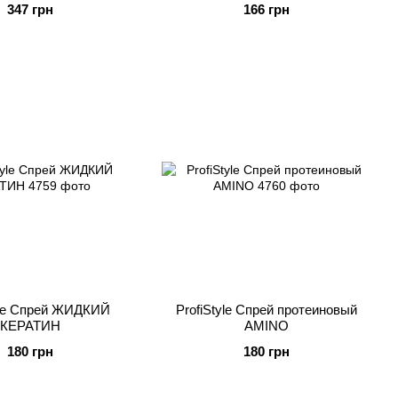
347 грн
166 грн
yle Спрей ЖИДКИЙ
ProfiStyle Спрей протеиновый
КЕРАТИН
AMINO
180 грн
180 грн