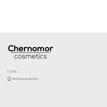
© 2026
Мобильная версия