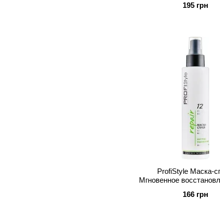
195 грн
ProfiStyle Маска-с
Мгновенное восстановл
1
166 грн