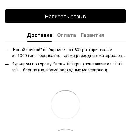
Написать отзыв
Доставка
Оплата
Гарантия
"Новой почтой" по Украине - от 60 грн. (при заказе
от 1000 грн. - бесплатно, кроме расходных материалов).
Курьером по городу Киев - 100 грн. (при заказе от 1000
грн. - бесплатно, кроме расходных материалов).