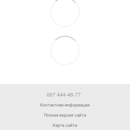
067 444-48-77
Контактная информация
Полная версия сайта
Карта сайта