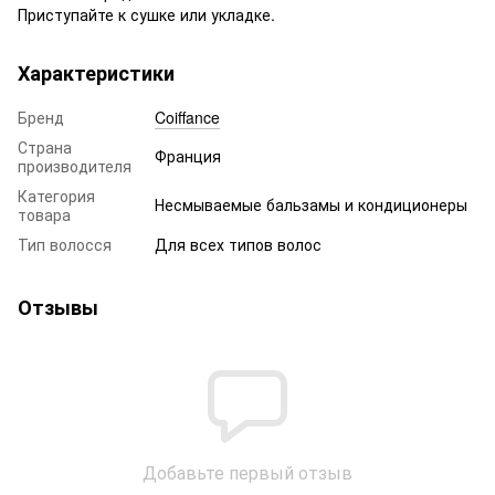
Приступайте к сушке или укладке.
Характеристики
Бренд
Coiffance
Страна
Франция
производителя
Категория
Несмываемые бальзамы и кондиционеры
товара
Тип волосся
Для всех типов волос
Отзывы
Добавьте первый отзыв