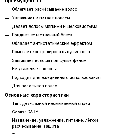
Преимущества
Облегчает расчёсывание волос
Увлажняет и питает волосы
Делает волосы мягкими и шелковистыми
Придаёт естественный блеск
Обладает антистатическим эффектом
Помогает контролировать пушистость
Защищает волосы при сушке феном
Не утяжеляет волосы
Подходит для ежедневного использования
Для всех типов волос
Основные характеристики
Тип:
двухфазный несмываемый спрей
Серия:
DAILY
Назначение:
увлажнение, питание, лёгкое
расчёсывание, защита