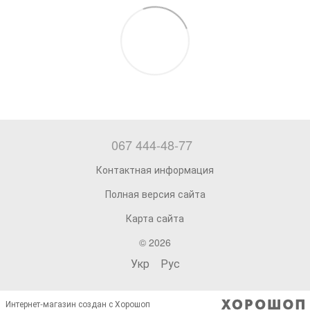
067 444-48-77
Контактная информация
Полная версия сайта
Карта сайта
© 2026
Укр
Рус
Интернет-магазин создан с Хорошоп