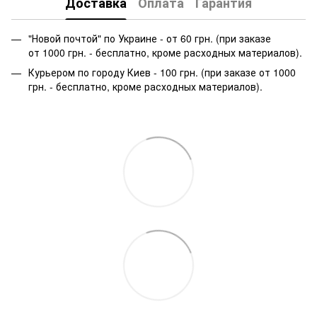
Доставка
Оплата
Гарантия
"Новой почтой" по Украине - от 60 грн. (при заказе
от 1000 грн. - бесплатно, кроме расходных материалов).
Курьером по городу Киев - 100 грн. (при заказе от 1000
грн. - бесплатно, кроме расходных материалов).