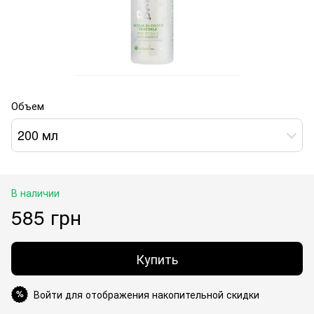
Объем
200 мл
В наличии
585 грн
Купить
Войти для отображения накопительной скидки
%