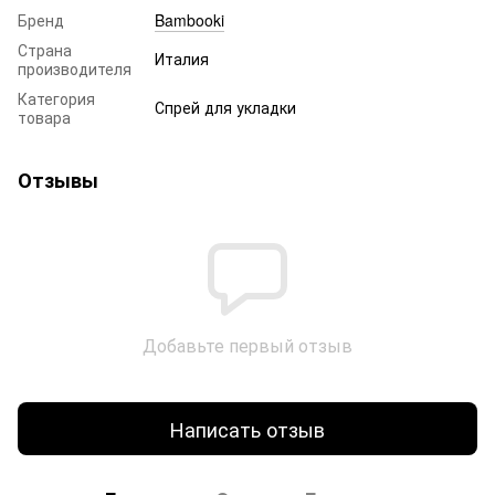
Бренд
Bambooki
Страна
Италия
производителя
Категория
Спрей для укладки
товара
Отзывы
Добавьте первый отзыв
Написать отзыв