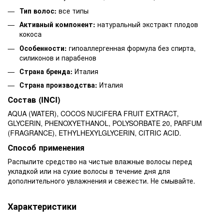
Тип волос:
все типы
Активный компонент:
натуральный экстракт плодов
кокоса
Особенности:
гипоаллергенная формула без спирта,
силиконов и парабенов
Страна бренда:
Италия
Страна производства:
Италия
Состав (INCI)
AQUA (WATER), COCOS NUCIFERA FRUIT EXTRACT,
GLYCERIN, PHENOXYETHANOL, POLYSORBATE 20, PARFUM
(FRAGRANCE), ETHYLHEXYLGLYCERIN, CITRIC ACID.
Способ применения
Распылите средство на чистые влажные волосы перед
укладкой или на сухие волосы в течение дня для
дополнительного увлажнения и свежести. Не смывайте.
Характеристики