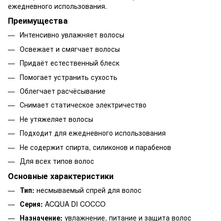
ежедневного использования.
Преимущества
Интенсивно увлажняет волосы
Освежает и смягчает волосы
Придаёт естественный блеск
Помогает устранить сухость
Облегчает расчёсывание
Снимает статическое электричество
Не утяжеляет волосы
Подходит для ежедневного использования
Не содержит спирта, силиконов и парабенов
Для всех типов волос
Основные характеристики
Тип:
несмываемый спрей для волос
Серия:
ACQUA DI COCCO
Назначение:
увлажнение, питание и защита волос