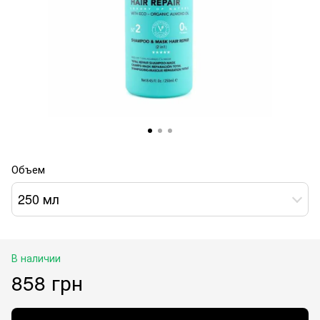
Объем
250 мл
В наличии
858 грн