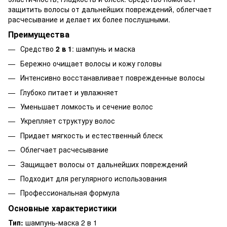
защитить волосы от дальнейших повреждений, облегчает
расчесывание и делает их более послушными.
Преимущества
Средство
2 в 1
: шампунь и маска
Бережно очищает волосы и кожу головы
Интенсивно восстанавливает поврежденные волосы
Глубоко питает и увлажняет
Уменьшает ломкость и сечение волос
Укрепляет структуру волос
Придает мягкость и естественный блеск
Облегчает расчесывание
Защищает волосы от дальнейших повреждений
Подходит для регулярного использования
Профессиональная формула
Основные характеристики
Тип:
шампунь-маска 2 в 1