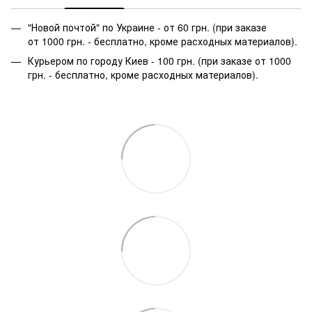
"Новой почтой" по Украине - от 60 грн. (при заказе
от 1000 грн. - бесплатно, кроме расходных материалов).
Курьером по городу Киев - 100 грн. (при заказе от 1000
грн. - бесплатно, кроме расходных материалов).