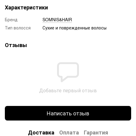
Характеристики
Бренд
SOMNIS&HAIR
Тип волосся
Сухие и поврежденные волосы
Отзывы
Добавьте первый отзыв
Написать отзыв
Доставка
Оплата
Гарантия