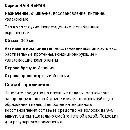
Серия:
HAIR REPAIR
Назначение:
очищение, восстановление, питание,
увлажнение
Тип волос:
сухие, поврежденные, ослабленные,
окрашенные
Объем:
300 мл
Активные компоненты:
восстанавливающий комплекс,
растительные протеины, кондиционирующие и
увлажняющие компоненты
Страна бренда:
Испания
Страна производства:
Испания
Способ применения
Нанесите средство на влажные волосы, равномерно
распределите по всей длине и мягко помассируйте до
образования пены. Для более интенсивного
восстановления оставьте средство на волосах
на 3–5
минут
, затем тщательно смойте теплой водой. Подходит
для регулярного применения.