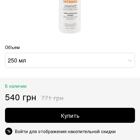
Объем
250 мл
В наличии
540 грн
771 грн
Купить
Войти для отображения накопительной скидки
%