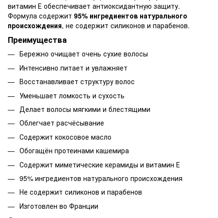
витамин Е обеспечивает антиоксидантную защиту.
Формула содержит
95% ингредиентов натурального
происхождения
, не содержит силиконов и парабенов.
Преимущества
Бережно очищает очень сухие волосы
Интенсивно питает и увлажняет
Восстанавливает структуру волос
Уменьшает ломкость и сухость
Делает волосы мягкими и блестящими
Облегчает расчёсывание
Содержит кокосовое масло
Обогащён протеинами кашемира
Содержит миметические керамиды и витамин Е
95% ингредиентов натурального происхождения
Не содержит силиконов и парабенов
Изготовлен во Франции