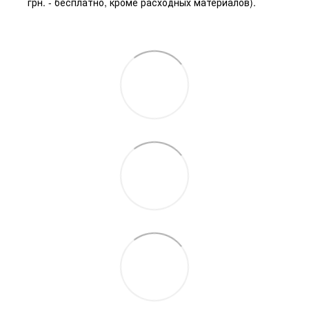
грн. - бесплатно, кроме расходных материалов).