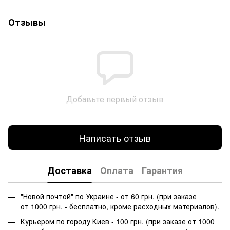
Отзывы
Добавьте первый отзыв
Написать отзыв
Доставка
Оплата
Гарантия
"Новой почтой" по Украине - от 60 грн. (при заказе
от 1000 грн. - бесплатно, кроме расходных материалов).
Курьером по городу Киев - 100 грн. (при заказе от 1000