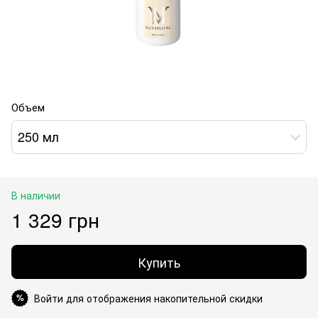
Объем
250 мл
В наличии
1 329 грн
Купить
Войти для отображения накопительной скидки
%