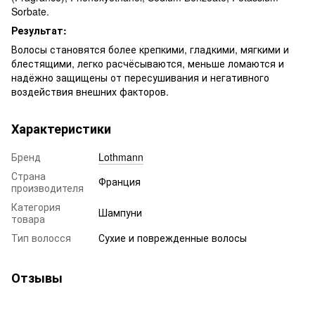
Sorbate.
Результат:
Волосы становятся более крепкими, гладкими, мягкими и
блестящими, легко расчёсываются, меньше ломаются и
надёжно защищены от пересушивания и негативного
воздействия внешних факторов.
Характеристики
Бренд
Lothmann
Страна
Франция
производителя
Категория
Шампуни
товара
Тип волосся
Сухие и поврежденные волосы
Отзывы