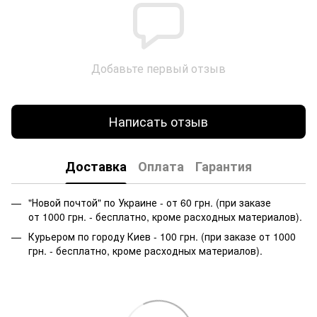
Добавьте первый отзыв
Написать отзыв
Доставка
Оплата
Гарантия
"Новой почтой" по Украине - от 60 грн. (при заказе
от 1000 грн. - бесплатно, кроме расходных материалов).
Курьером по городу Киев - 100 грн. (при заказе от 1000
грн. - бесплатно, кроме расходных материалов).