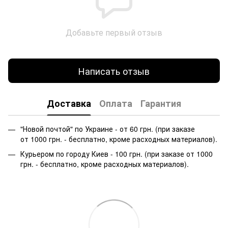
Добавьте первый отзыв
Написать отзыв
Доставка
Оплата
Гарантия
"Новой почтой" по Украине - от 60 грн. (при заказе
от 1000 грн. - бесплатно, кроме расходных материалов).
Курьером по городу Киев - 100 грн. (при заказе от 1000
грн. - бесплатно, кроме расходных материалов).