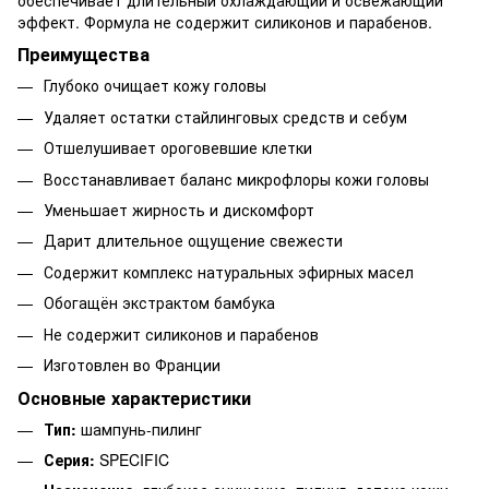
эффект. Формула не содержит силиконов и парабенов.
Преимущества
Глубоко очищает кожу головы
Удаляет остатки стайлинговых средств и себум
Отшелушивает ороговевшие клетки
Восстанавливает баланс микрофлоры кожи головы
Уменьшает жирность и дискомфорт
Дарит длительное ощущение свежести
Содержит комплекс натуральных эфирных масел
Обогащён экстрактом бамбука
Не содержит силиконов и парабенов
Изготовлен во Франции
Основные характеристики
Тип:
шампунь-пилинг
Серия:
SPECIFIC