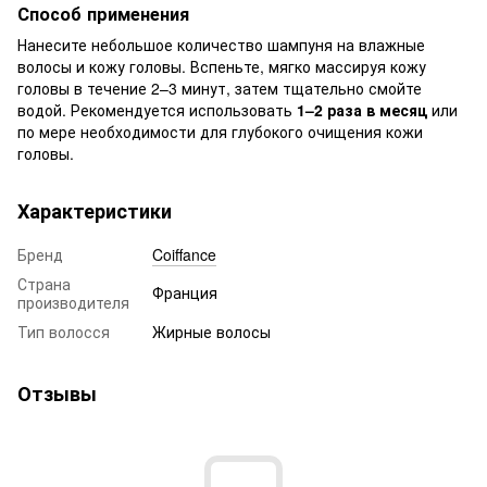
Способ применения
Нанесите небольшое количество шампуня на влажные
волосы и кожу головы. Вспеньте, мягко массируя кожу
головы в течение 2–3 минут, затем тщательно смойте
водой. Рекомендуется использовать
1–2 раза в месяц
или
по мере необходимости для глубокого очищения кожи
головы.
Характеристики
Бренд
Coiffance
Страна
Франция
производителя
Тип волосся
Жирные волосы
Отзывы