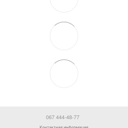
067 444-48-77
Контактная информация