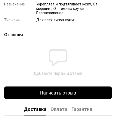
Назначение
Укрепляет и подтягивает кожу, От
морщин , От темных кругов,
Разглаживание
Тип кожи
Для всех типов кожи
Отзывы
Добавьте первый отзыв
Написать отзыв
Доставка
Оплата
Гарантия