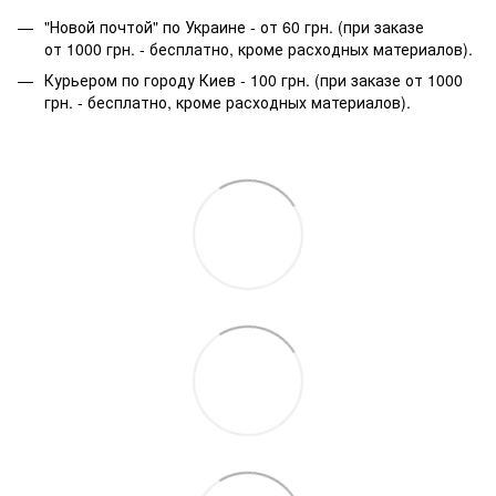
"Новой почтой" по Украине - от 60 грн. (при заказе
от 1000 грн. - бесплатно, кроме расходных материалов).
Курьером по городу Киев - 100 грн. (при заказе от 1000
грн. - бесплатно, кроме расходных материалов).