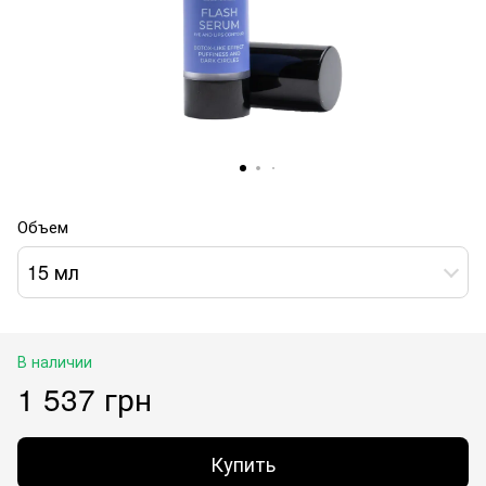
Объем
15 мл
В наличии
1 537 грн
Купить