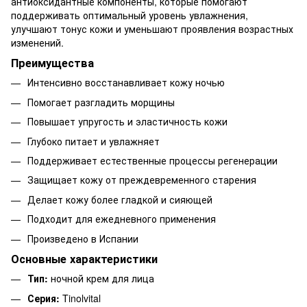
антиоксидантные компоненты, которые помогают
поддерживать оптимальный уровень увлажнения,
улучшают тонус кожи и уменьшают проявления возрастных
изменений.
Преимущества
Интенсивно восстанавливает кожу ночью
Помогает разгладить морщины
Повышает упругость и эластичность кожи
Глубоко питает и увлажняет
Поддерживает естественные процессы регенерации
Защищает кожу от преждевременного старения
Делает кожу более гладкой и сияющей
Подходит для ежедневного применения
Произведено в Испании
Основные характеристики
Тип:
ночной крем для лица
Серия:
Tinolvital