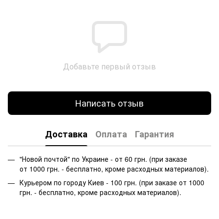
Добавьте первый отзыв
Написать отзыв
Доставка
Оплата
Гарантия
"Новой почтой" по Украине - от 60 грн. (при заказе
от 1000 грн. - бесплатно, кроме расходных материалов).
Курьером по городу Киев - 100 грн. (при заказе от 1000
грн. - бесплатно, кроме расходных материалов).