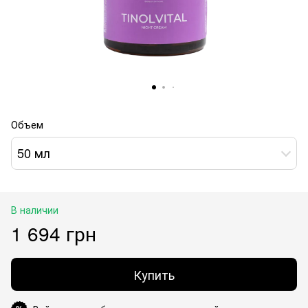
Объем
50 мл
В наличии
1 694 грн
Купить