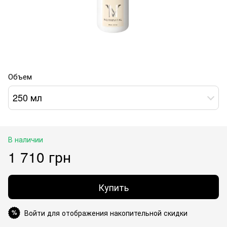
Объем
250 мл
В наличии
1 710 грн
Купить
Войти для отображения накопительной скидки
%