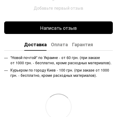
Добавьте первый отзыв
Написать отзыв
Доставка
Оплата
Гарантия
"Новой почтой" по Украине - от 60 грн. (при заказе
от 1000 грн. - бесплатно, кроме расходных материалов).
Курьером по городу Киев - 100 грн. (при заказе от 1000
грн. - бесплатно, кроме расходных материалов).