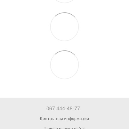
067 444-48-77
Контактная информация
Полная версия сайта