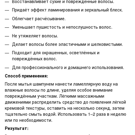
Восстанавливает сухие и повреждённые волосы.
Придаёт эффект ламинирования и зеркальный блеск.
Облегчает расчёсывание.
Уменьшает пушистость и непослушность волос.
Не утяжеляет волосы.
Делает волосы более эластичными и шелковистыми.
Подходит для окрашенных, осветлённых и
повреждённых волос.
Для профессионального и домашнего использования.
Способ применения:
После мытья шампунем нанести ламеллярную воду на
влажные волосы по длине, уделяя особое внимание
повреждённым участкам. Лёгкими массажными
движениями распределить средство до появления лёгкой
кремовой текстуры, оставить на несколько секунд, затем
тщательно смыть водой. Использовать 1–2 раза в неделю
или по необходимости.
Результат: