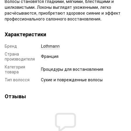
Волосы становятся гладкими, мягкими, блестящими и
шелковистыми. Локоны выглядят ухоженными, легко
расчёсываются, приобретают здоровое сияние и эффект
профессионального салонного восстановления.
Характеристики
Бренд
Lothmann
Страна
Франция
производителя
Категория
Процедуры для востановления
товара
Тип волосся
Сухие и поврежденные волосы
Отзывы