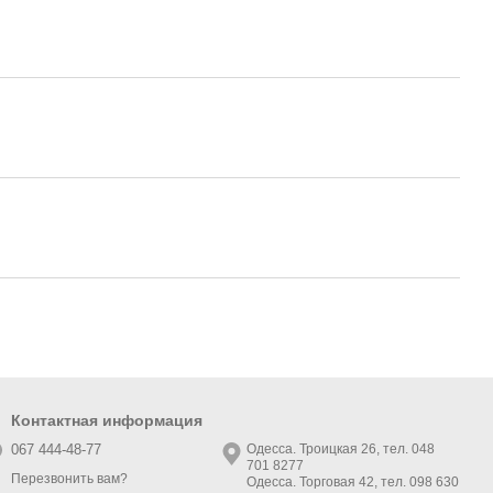
Контактная информация
067 444-48-77
Одесса. Троицкая 26, тел. 048
701 8277
Перезвонить вам?
Одесса. Торговая 42, тел. 098 630