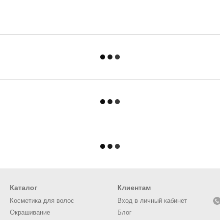
Каталог
Клиентам
Косметика для волос
Вход в личный кабинет
Окрашивание
Блог