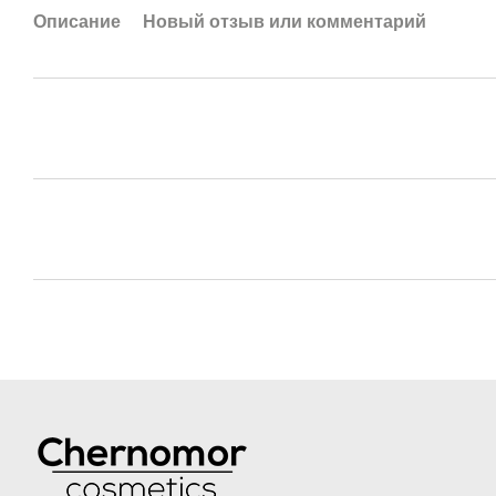
Описание
Новый отзыв или комментарий