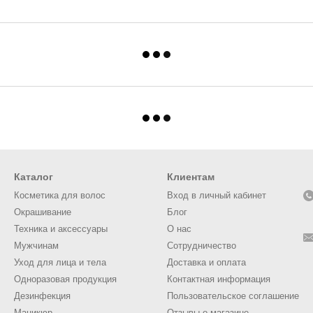
Каталог
Клиентам
Косметика для волос
Вход в личный кабинет
Окрашивание
Блог
Техника и аксессуары
О нас
Мужчинам
Сотрудничество
Уход для лица и тела
Доставка и оплата
Одноразовая продукция
Контактная информация
Дезинфекция
Пользовательское соглашение
Маникюр
Отзывы о магазине