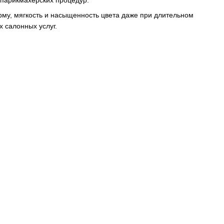
рму, мягкость и насыщенность цвета даже при длительном
 салонных услуг.