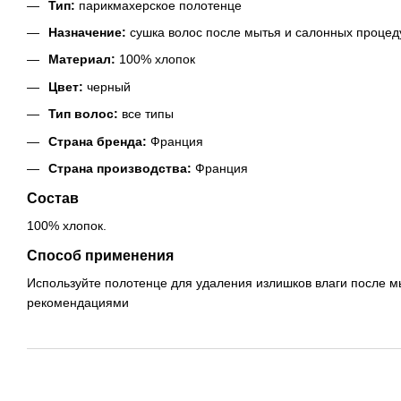
Тип:
парикмахерское полотенце
Назначение:
сушка волос после мытья и салонных процед
Материал:
100% хлопок
Цвет:
черный
Тип волос:
все типы
Страна бренда:
Франция
Страна производства:
Франция
Состав
100% хлопок.
Способ применения
Используйте полотенце для удаления излишков влаги после м
рекомендациями