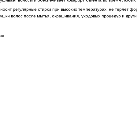
носит регулярные стирки при высоких температурах, не теряет фо
шки волос после мытья, окрашивания, уходовых процедур и других
ия