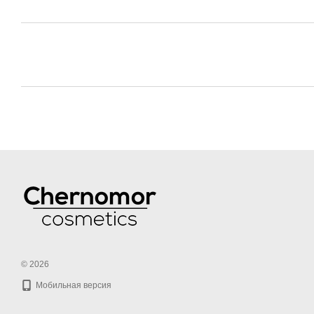
© 2026
Мобильная версия