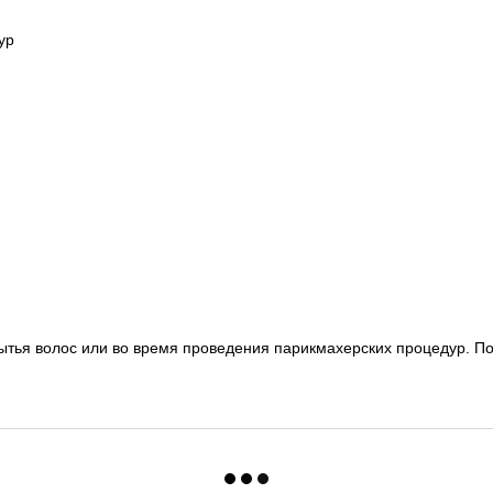
ур
ытья волос или во время проведения парикмахерских процедур. По