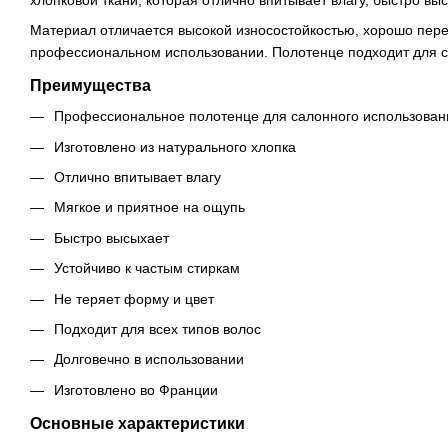
Материал отличается высокой износостойкостью, хорошо пере
профессиональном использовании. Полотенце подходит для су
Преимущества
Профессиональное полотенце для салонного использован
Изготовлено из натурального хлопка
Отлично впитывает влагу
Мягкое и приятное на ощупь
Быстро высыхает
Устойчиво к частым стиркам
Не теряет форму и цвет
Подходит для всех типов волос
Долговечно в использовании
Изготовлено во Франции
Основные характеристики