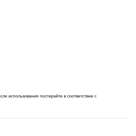
сле использования постирайте в соответствии с